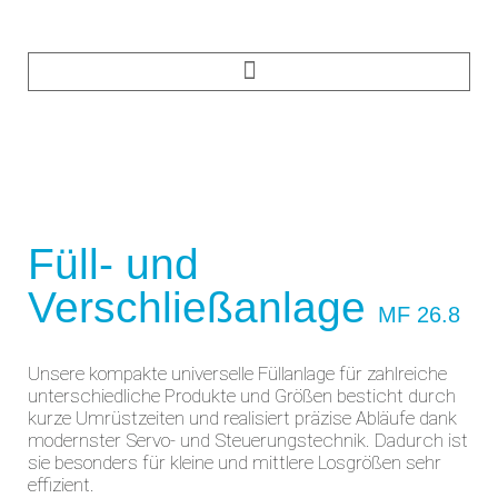
Füll- und
Verschließanlage
MF 26.8
Unsere kompakte universelle Füllanlage für zahlreiche
unterschiedliche Produkte und Größen besticht durch
kurze Umrüstzeiten und realisiert präzise Abläufe dank
modernster Servo- und Steuerungstechnik. Dadurch ist
sie besonders für kleine und mittlere Losgrößen sehr
effizient.