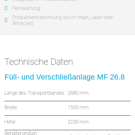
Fernwartung
Produktkennzeichnung durch Inkjet, Laser oder
Ähnliches
Technische Daten
Füll- und Verschließanlage MF 26.8
Länge des ​Transportbandes
2680 mm
Breite
1500 mm
Höhe
2230 mm
Behältergrößen