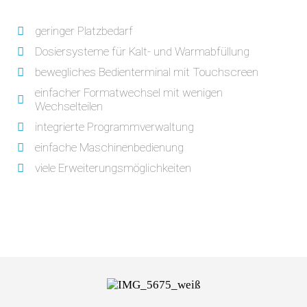
geringer Platzbedarf
Dosiersysteme für Kalt- und Warmabfüllung
bewegliches Bedienterminal mit Touchscreen
einfacher Formatwechsel mit wenigen
Wechselteilen
integrierte Programmverwaltung
einfache Maschinenbedienung
viele Erweiterungsmöglichkeiten