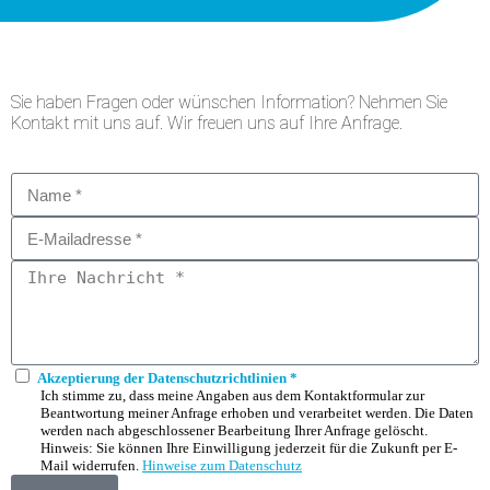
Sie haben Fragen oder wünschen Information? Nehmen Sie
Kontakt mit uns auf. Wir freuen uns auf Ihre Anfrage.
Akzeptierung der Datenschutzrichtlinien *
Ich stimme zu, dass meine Angaben aus dem Kontaktformular zur
Beantwortung meiner Anfrage erhoben und verarbeitet werden. Die Daten
werden nach abgeschlossener Bearbeitung Ihrer Anfrage gelöscht.
Hinweis: Sie können Ihre Einwilligung jederzeit für die Zukunft per E-
Mail widerrufen.
Hinweise zum Datenschutz