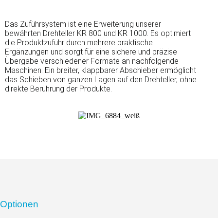
Das Zuführsystem ist eine Erweiterung unserer
bewährten Drehteller KR 800 und KR 1000. Es optimiert
die Produktzufuhr durch mehrere praktische
Ergänzungen und sorgt für eine sichere und präzise
Übergabe verschiedener Formate an nachfolgende
Maschinen. Ein breiter, klappbarer Abschieber ermöglicht
das Schieben von ganzen Lagen auf den Drehteller, ohne
direkte Berührung der Produkte.
Optionen