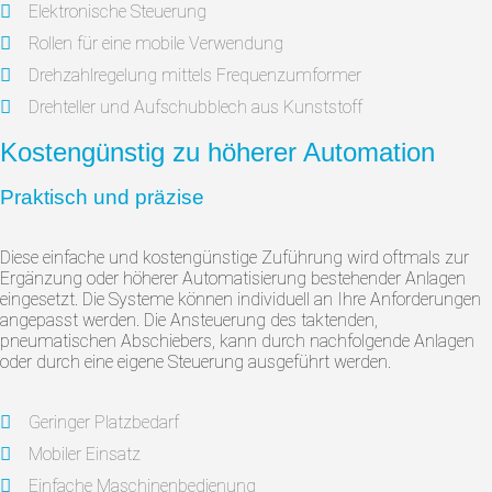
Elektronische Steuerung
Rollen für eine mobile Verwendung
Drehzahlregelung mittels Frequenzumformer
Drehteller und Aufschubblech aus Kunststoff
Kostengünstig zu höherer Automation
Praktisch und präzise
Diese einfache und kostengünstige Zuführung wird oftmals zur
Ergänzung oder höherer Automatisierung bestehender Anlagen
eingesetzt. Die Systeme können individuell an Ihre Anforderungen
angepasst werden. Die Ansteuerung des taktenden,
pneumatischen Abschiebers, kann durch nachfolgende Anlagen
oder durch eine eigene Steuerung ausgeführt werden.
Geringer Platzbedarf
Mobiler Einsatz
Einfache Maschinenbedienung