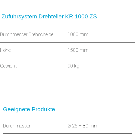
Zuführsystem Drehteller KR 1000 ZS
Durchmesser Drehscheibe
1000 mm
Höhe
1500 mm
Gewicht
90 kg
Geeignete Produkte
Durchmesser
Ø 25 – 80 mm